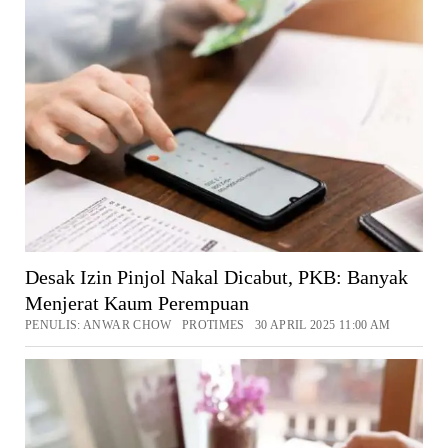
Desak Izin Pinjol Nakal Dicabut, PKB: Banyak
Menjerat Kaum Perempuan
PENULIS: ANWAR CHOW PROTIMES 30 APRIL 2025 11:00 AM