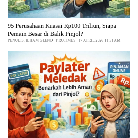
95 Perusahaan Kuasai Rp100 Triliun, Siapa
Pemain Besar di Balik Pinjol?
PENULIS: ILHAM GLEND PROTIMES 17 APRIL 2026 11:51 AM