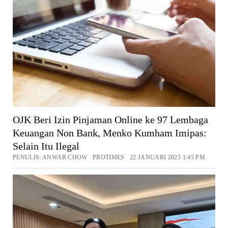
OJK Beri Izin Pinjaman Online ke 97 Lembaga
Keuangan Non Bank, Menko Kumham Imipas:
Selain Itu Ilegal
PENULIS: ANWAR CHOW PROTIMES 22 JANUARI 2025 1:45 PM