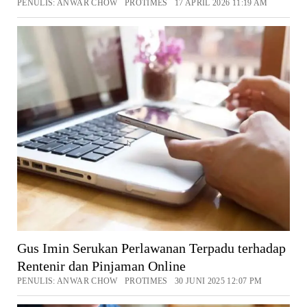
PENULIS: ANWAR CHOW PROTIMES 17 APRIL 2026 11:19 AM
Gus Imin Serukan Perlawanan Terpadu terhadap
Rentenir dan Pinjaman Online
PENULIS: ANWAR CHOW PROTIMES 30 JUNI 2025 12:07 PM