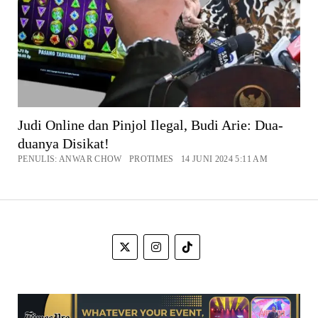
Judi Online dan Pinjol Ilegal, Budi Arie: Dua-
duanya Disikat!
PENULIS: ANWAR CHOW PROTIMES 14 JUNI 2024 5:11 AM