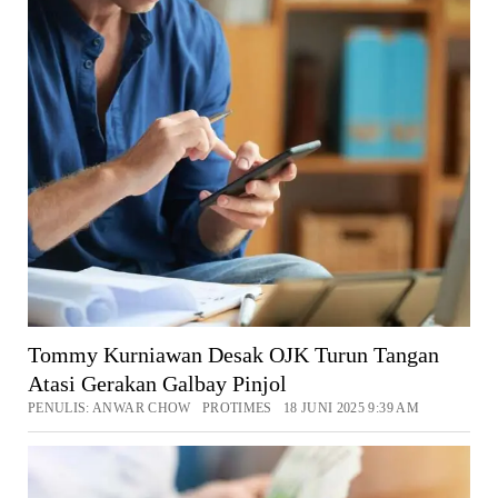
Tommy Kurniawan Desak OJK Turun Tangan
Atasi Gerakan Galbay Pinjol
PENULIS: ANWAR CHOW PROTIMES 18 JUNI 2025 9:39 AM