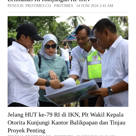
PENULIS: PROTIMES.CO PROTIMES 14 JUNI 2024 2:41 AM
Jelang HUT ke-79 RI di IKN, Plt Wakil Kepala
Otorita Kunjungi Kantor Balikpapan dan Tinjau
Proyek Penting