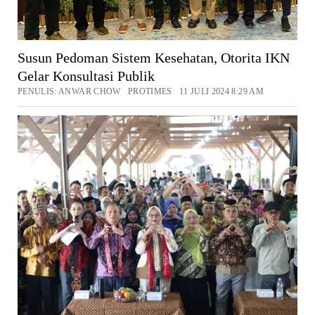
Susun Pedoman Sistem Kesehatan, Otorita IKN
Gelar Konsultasi Publik
PENULIS: ANWAR CHOW PROTIMES 11 JULI 2024 8:29 AM