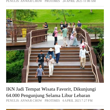
PENULIS: ANWAR CHOW PROTIMES 24 APRIL 2025 11:00 AM
IKN Jadi Tempat Wisata Favorit, Dikunjungi
64.000 Pengunjung Selama Libur Lebaran
PENULIS: ANWAR CHOW PROTIMES 6 APRIL 2025 7:27 PM