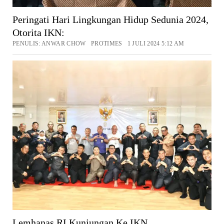
Peringati Hari Lingkungan Hidup Sedunia 2024,
Otorita IKN:
PENULIS: ANWAR CHOW PROTIMES 1 JULI 2024 5:12 AM
Lemhanas RI Kunjungan Ke IKN