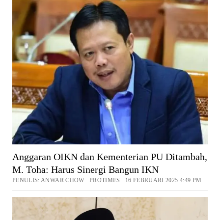
Anggaran OIKN dan Kementerian PU Ditambah,
M. Toha: Harus Sinergi Bangun IKN
PENULIS: ANWAR CHOW PROTIMES 16 FEBRUARI 2025 4:49 PM