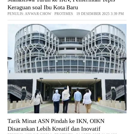
Keraguan soal Ibu Kota Baru
PENULIS: ANWAR CHOW PROTIMES 19 DESEMBER 2025 3:39 PM
Tarik Minat ASN Pindah ke IKN, OIKN
Disarankan Lebih Kreatif dan Inovatif