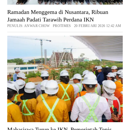
Ramadan Menggema di Nusantara, Ribuan
Jamaah Padati Tarawih Perdana IKN
PENULIS: ANWAR CHOW PROTIMES 20 FEBRUARI 2026 12:42 AM
Mahasiswa Turun ke IKN, Pemerintah Tepis