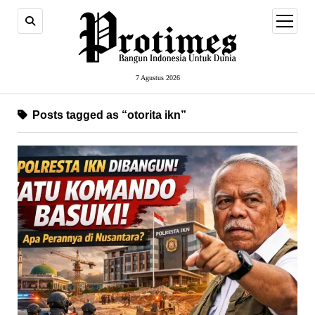
open
menu
7 Agustus 2026
Posts tagged as “otorita ikn”