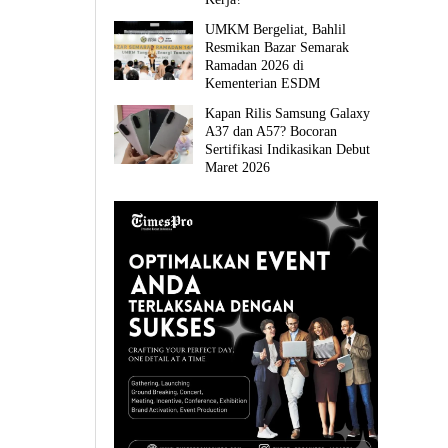
UMKM Bergeliat, Bahlil
Resmikan Bazar Semarak
Ramadan 2026 di
Kementerian ESDM
Kapan Rilis Samsung Galaxy
A37 dan A57? Bocoran
Sertifikasi Indikasikan Debut
Maret 2026