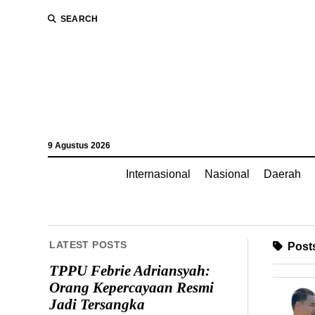
SEARCH
9 Agustus 2026
Internasional
Nasional
Daerah
LATEST POSTS
Posts
TPPU Febrie Adriansyah:
Orang Kepercayaan Resmi
Jadi Tersangka