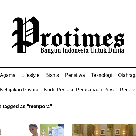
Agama
Lifestyle
Bisnis
Peristiwa
Teknologi
Olahrag
Kebijakan Privasi
Kode Perilaku Perusahaan Pers
Redaks
 tagged as “menpora”