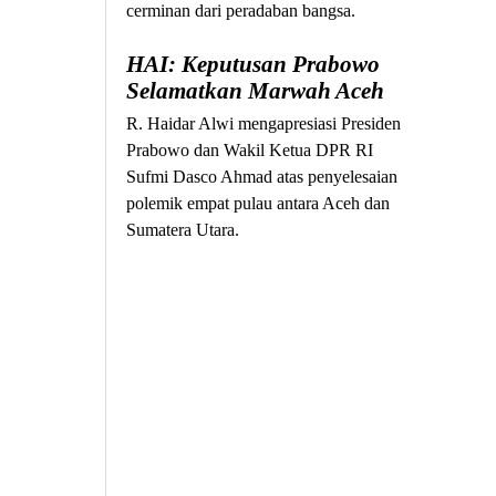
cerminan dari peradaban bangsa.
HAI: Keputusan Prabowo
Selamatkan Marwah Aceh
R. Haidar Alwi mengapresiasi Presiden
Prabowo dan Wakil Ketua DPR RI
Sufmi Dasco Ahmad atas penyelesaian
polemik empat pulau antara Aceh dan
Sumatera Utara.