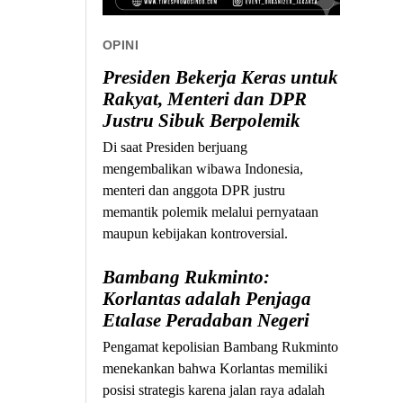
OPINI
Presiden Bekerja Keras untuk
Rakyat, Menteri dan DPR
Justru Sibuk Berpolemik
Di saat Presiden berjuang
mengembalikan wibawa Indonesia,
menteri dan anggota DPR justru
memantik polemik melalui pernyataan
maupun kebijakan kontroversial.
Bambang Rukminto:
Korlantas adalah Penjaga
Etalase Peradaban Negeri
Pengamat kepolisian Bambang Rukminto
menekankan bahwa Korlantas memiliki
posisi strategis karena jalan raya adalah