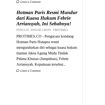
Leave a Comment
Hotman Paris Resmi Mundur
dari Kuasa Hukum Febrie
Arriansyah, Ini Sebabnya!
PENULIS: ANWAR CHOW PROTIMES
PROTIMES.CO - Pengacara kondang
Hotman Paris Hutapea resmi
mengundurkan diri sebagai kuasa hukum
mantan Jaksa Agung Muda Tindak
Pidana Khusus (Jampidsus), Febrie
Arriansyah. Keputusan tersebut...
Leave a Comment