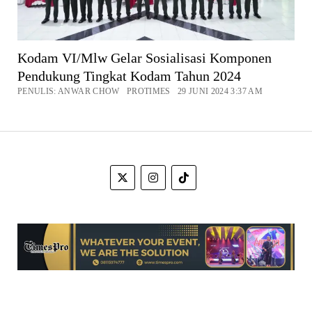
Kodam VI/Mlw Gelar Sosialisasi Komponen
Pendukung Tingkat Kodam Tahun 2024
PENULIS: ANWAR CHOW PROTIMES 29 JUNI 2024 3:37 AM