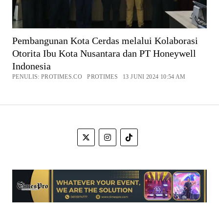
Pembangunan Kota Cerdas melalui Kolaborasi
Otorita Ibu Kota Nusantara dan PT Honeywell
Indonesia
PENULIS: PROTIMES.CO PROTIMES 13 JUNI 2024 10:54 AM