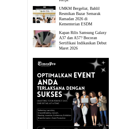
UMKM Bergeliat, Bahlil
Resmikan Bazar Semarak
Ramadan 2026 di
Kementerian ESDM
Kapan Rilis Samsung Galaxy
A37 dan A57? Bocoran
Sertifikasi Indikasikan Debut
Maret 2026