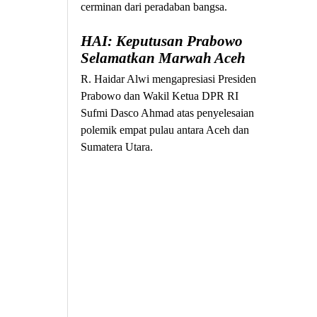
cerminan dari peradaban bangsa.
HAI: Keputusan Prabowo
Selamatkan Marwah Aceh
R. Haidar Alwi mengapresiasi Presiden
Prabowo dan Wakil Ketua DPR RI
Sufmi Dasco Ahmad atas penyelesaian
polemik empat pulau antara Aceh dan
Sumatera Utara.