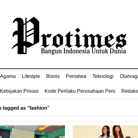
Agama
Lifestyle
Bisnis
Peristiwa
Teknologi
Olahrag
Kebijakan Privasi
Kode Perilaku Perusahaan Pers
Redaks
 tagged as “fashion”