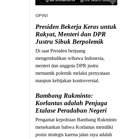
OPINI
Presiden Bekerja Keras untuk
Rakyat, Menteri dan DPR
Justru Sibuk Berpolemik
Di saat Presiden berjuang
mengembalikan wibawa Indonesia,
menteri dan anggota DPR justru
memantik polemik melalui pernyataan
maupun kebijakan kontroversial.
Bambang Rukminto:
Korlantas adalah Penjaga
Etalase Peradaban Negeri
Pengamat kepolisian Bambang Rukminto
menekankan bahwa Korlantas memiliki
posisi strategis karena jalan raya adalah