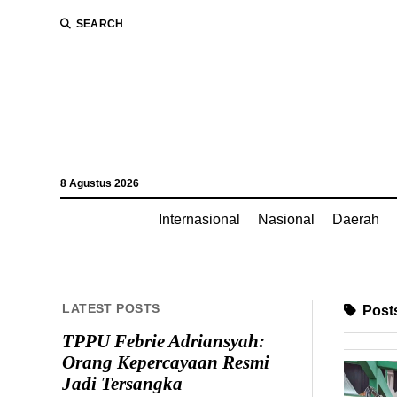
SEARCH
8 Agustus 2026
Internasional
Nasional
Daerah
LATEST POSTS
Posts
TPPU Febrie Adriansyah:
Orang Kepercayaan Resmi
Jadi Tersangka