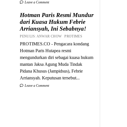
Leave a Comment
Hotman Paris Resmi Mundur
dari Kuasa Hukum Febrie
Arriansyah, Ini Sebabnya!
PENULIS: ANWAR CHOW PROTIMES
PROTIMES.CO - Pengacara kondang
Hotman Paris Hutapea resmi
mengundurkan diri sebagai kuasa hukum
mantan Jaksa Agung Muda Tindak
Pidana Khusus (Jampidsus), Febrie
Arriansyah. Keputusan tersebut...
Leave a Comment