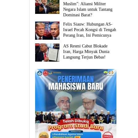
Muslim”: Aliansi Militer
Negara Islam untuk Tantang
Dominasi Barat?
Felix Siauw: Hubungan AS-
Israel Pecah Kongsi di Tengah
Perang Iran, Ini Pemicunya
AS Resmi Cabut Blokade
Iran, Harga Minyak Dunia
Langsung Terjun Bebas!