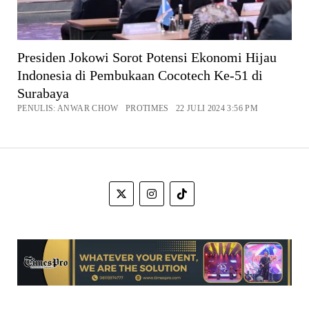
Presiden Jokowi Sorot Potensi Ekonomi Hijau
Indonesia di Pembukaan Cocotech Ke-51 di
Surabaya
PENULIS: ANWAR CHOW PROTIMES 22 JULI 2024 3:56 PM