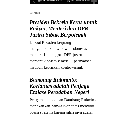
OPINI
Presiden Bekerja Keras untuk
Rakyat, Menteri dan DPR
Justru Sibuk Berpolemik
Di saat Presiden berjuang
mengembalikan wibawa Indonesia,
menteri dan anggota DPR justru
memantik polemik melalui pernyataan
maupun kebijakan kontroversial.
Bambang Rukminto:
Korlantas adalah Penjaga
Etalase Peradaban Negeri
Pengamat kepolisian Bambang Rukminto
menekankan bahwa Korlantas memiliki
posisi strategis karena jalan raya adalah