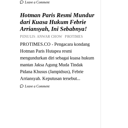
Leave a Comment
Hotman Paris Resmi Mundur
dari Kuasa Hukum Febrie
Arriansyah, Ini Sebabnya!
PENULIS: ANWAR CHOW PROTIMES
PROTIMES.CO - Pengacara kondang
Hotman Paris Hutapea resmi
mengundurkan diri sebagai kuasa hukum
mantan Jaksa Agung Muda Tindak
Pidana Khusus (Jampidsus), Febrie
Arriansyah. Keputusan tersebut...
Leave a Comment