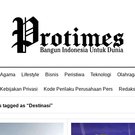
Agama
Lifestyle
Bisnis
Peristiwa
Teknologi
Olahrag
Kebijakan Privasi
Kode Perilaku Perusahaan Pers
Redaks
 tagged as “Destinasi”