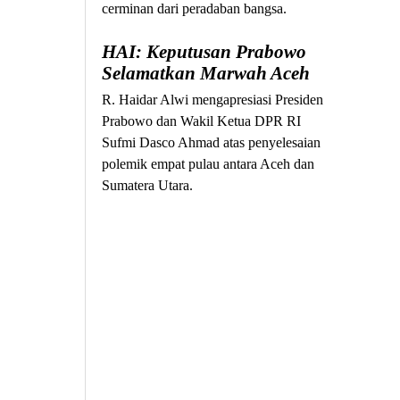
cerminan dari peradaban bangsa.
HAI: Keputusan Prabowo
Selamatkan Marwah Aceh
R. Haidar Alwi mengapresiasi Presiden
Prabowo dan Wakil Ketua DPR RI
Sufmi Dasco Ahmad atas penyelesaian
polemik empat pulau antara Aceh dan
Sumatera Utara.