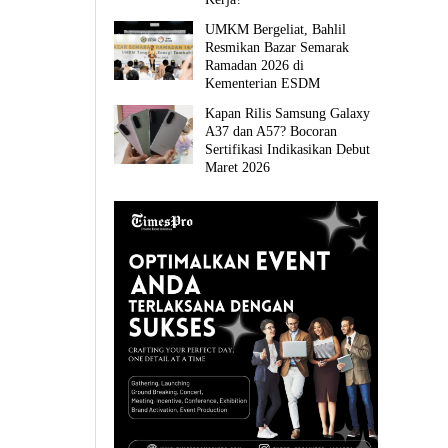
UMKM Bergeliat, Bahlil
Resmikan Bazar Semarak
Ramadan 2026 di
Kementerian ESDM
Kapan Rilis Samsung Galaxy
A37 dan A57? Bocoran
Sertifikasi Indikasikan Debut
Maret 2026