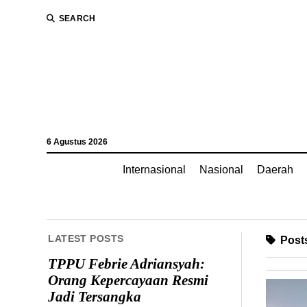
SEARCH
6 Agustus 2026
Internasional
Nasional
Daerah
LATEST POSTS
Posts
TPPU Febrie Adriansyah:
Orang Kepercayaan Resmi
Jadi Tersangka