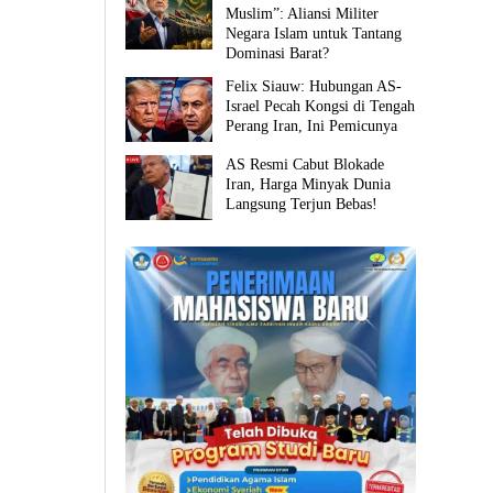
Muslim”: Aliansi Militer
Negara Islam untuk Tantang
Dominasi Barat?
Felix Siauw: Hubungan AS-
Israel Pecah Kongsi di Tengah
Perang Iran, Ini Pemicunya
AS Resmi Cabut Blokade
Iran, Harga Minyak Dunia
Langsung Terjun Bebas!