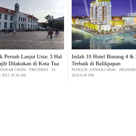
k Pernah Lanjut Usia: 3 Hal
Inilah 10 Hotel Bintang 4 & 
jib Dilakukan di Kota Tua
Terbaik di Balikpapan
: ANWAR CHOW PROTIMES 10
PENULIS: ANWAR CHOW PROTIME
2025 10:38 AM
2024 8:45 PM