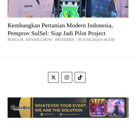
Kembangkan Pertanian Modern Indonesia,
Pemprov SulSel: Siap Jadi Pilot Project
PENULIS: ANWAR CHOW PROTIMES 29 JUNI 2024 6:49 AM