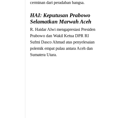
cerminan dari peradaban bangsa.
HAI: Keputusan Prabowo
Selamatkan Marwah Aceh
R. Haidar Alwi mengapresiasi Presiden
Prabowo dan Wakil Ketua DPR RI
Sufmi Dasco Ahmad atas penyelesaian
polemik empat pulau antara Aceh dan
Sumatera Utara.