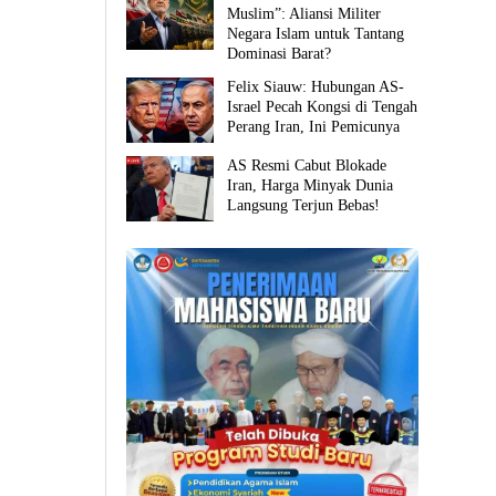
Muslim”: Aliansi Militer
Negara Islam untuk Tantang
Dominasi Barat?
Felix Siauw: Hubungan AS-
Israel Pecah Kongsi di Tengah
Perang Iran, Ini Pemicunya
AS Resmi Cabut Blokade
Iran, Harga Minyak Dunia
Langsung Terjun Bebas!