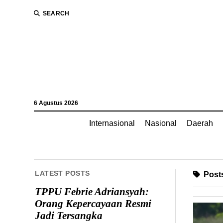
SEARCH
6 Agustus 2026
Internasional
Nasional
Daerah
LATEST POSTS
Posts
TPPU Febrie Adriansyah:
Orang Kepercayaan Resmi
Jadi Tersangka