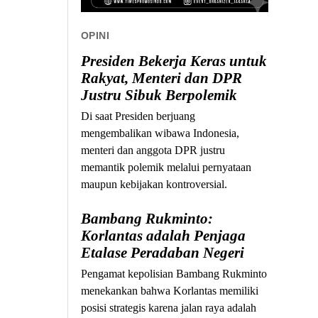
OPINI
Presiden Bekerja Keras untuk
Rakyat, Menteri dan DPR
Justru Sibuk Berpolemik
Di saat Presiden berjuang
mengembalikan wibawa Indonesia,
menteri dan anggota DPR justru
memantik polemik melalui pernyataan
maupun kebijakan kontroversial.
Bambang Rukminto:
Korlantas adalah Penjaga
Etalase Peradaban Negeri
Pengamat kepolisian Bambang Rukminto
menekankan bahwa Korlantas memiliki
posisi strategis karena jalan raya adalah