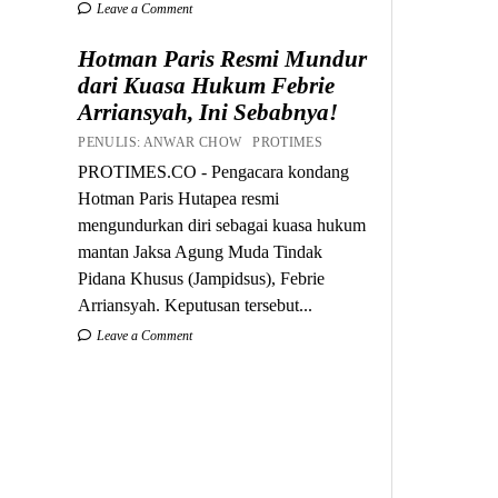
Leave a Comment
Hotman Paris Resmi Mundur
dari Kuasa Hukum Febrie
Arriansyah, Ini Sebabnya!
PENULIS: ANWAR CHOW PROTIMES
PROTIMES.CO - Pengacara kondang
Hotman Paris Hutapea resmi
mengundurkan diri sebagai kuasa hukum
mantan Jaksa Agung Muda Tindak
Pidana Khusus (Jampidsus), Febrie
Arriansyah. Keputusan tersebut...
Leave a Comment