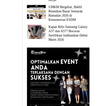
UMKM Bergeliat, Bahlil
Resmikan Bazar Semarak
Ramadan 2026 di
Kementerian ESDM
Kapan Rilis Samsung Galaxy
A37 dan A57? Bocoran
Sertifikasi Indikasikan Debut
Maret 2026