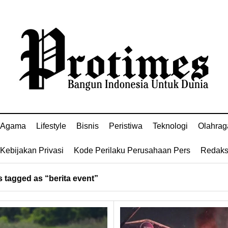
Agama
Lifestyle
Bisnis
Peristiwa
Teknologi
Olahrag
Kebijakan Privasi
Kode Perilaku Perusahaan Pers
Redaks
 tagged as “berita event”