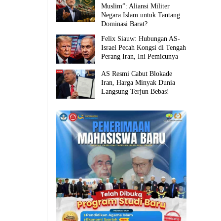
Muslim”: Aliansi Militer
Negara Islam untuk Tantang
Dominasi Barat?
Felix Siauw: Hubungan AS-
Israel Pecah Kongsi di Tengah
Perang Iran, Ini Pemicunya
AS Resmi Cabut Blokade
Iran, Harga Minyak Dunia
Langsung Terjun Bebas!