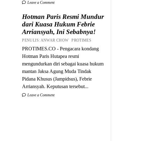
Leave a Comment
Hotman Paris Resmi Mundur
dari Kuasa Hukum Febrie
Arriansyah, Ini Sebabnya!
PENULIS: ANWAR CHOW PROTIMES
PROTIMES.CO - Pengacara kondang
Hotman Paris Hutapea resmi
mengundurkan diri sebagai kuasa hukum
mantan Jaksa Agung Muda Tindak
Pidana Khusus (Jampidsus), Febrie
Arriansyah. Keputusan tersebut...
Leave a Comment