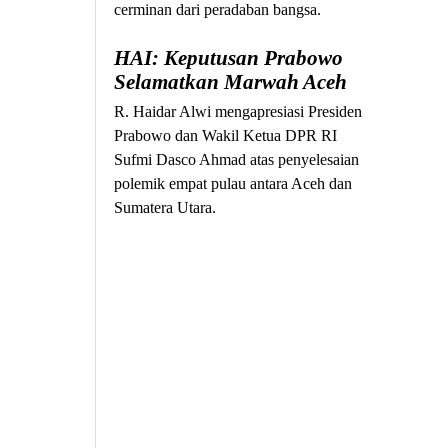
cerminan dari peradaban bangsa.
HAI: Keputusan Prabowo
Selamatkan Marwah Aceh
R. Haidar Alwi mengapresiasi Presiden
Prabowo dan Wakil Ketua DPR RI
Sufmi Dasco Ahmad atas penyelesaian
polemik empat pulau antara Aceh dan
Sumatera Utara.