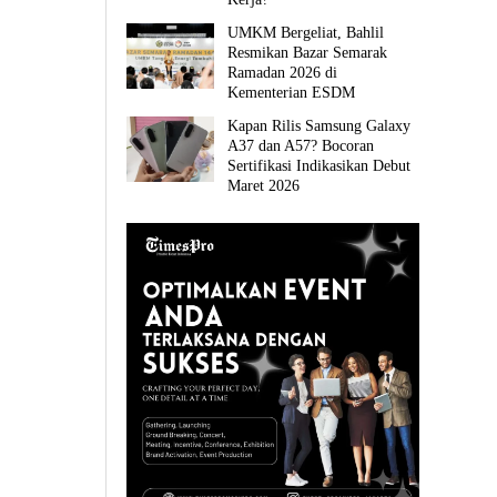
UMKM Bergeliat, Bahlil
Resmikan Bazar Semarak
Ramadan 2026 di
Kementerian ESDM
Kapan Rilis Samsung Galaxy
A37 dan A57? Bocoran
Sertifikasi Indikasikan Debut
Maret 2026