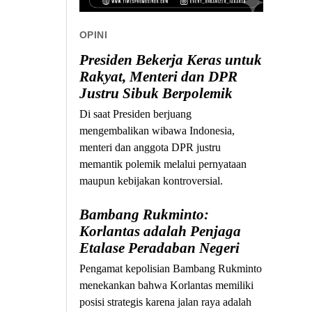
OPINI
Presiden Bekerja Keras untuk
Rakyat, Menteri dan DPR
Justru Sibuk Berpolemik
Di saat Presiden berjuang
mengembalikan wibawa Indonesia,
menteri dan anggota DPR justru
memantik polemik melalui pernyataan
maupun kebijakan kontroversial.
Bambang Rukminto:
Korlantas adalah Penjaga
Etalase Peradaban Negeri
Pengamat kepolisian Bambang Rukminto
menekankan bahwa Korlantas memiliki
posisi strategis karena jalan raya adalah