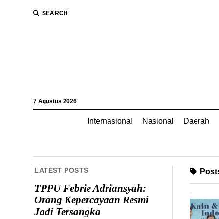
SEARCH
7 Agustus 2026
Internasional
Nasional
Daerah
LATEST POSTS
Posts
TPPU Febrie Adriansyah:
Orang Kepercayaan Resmi
Jadi Tersangka