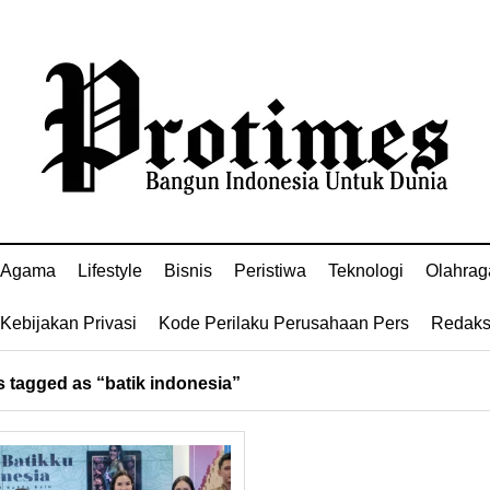
Agama
Lifestyle
Bisnis
Peristiwa
Teknologi
Olahrag
Kebijakan Privasi
Kode Perilaku Perusahaan Pers
Redaks
 tagged as “batik indonesia”