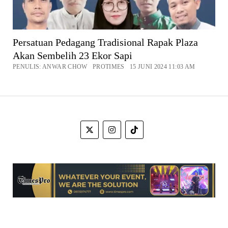
Persatuan Pedagang Tradisional Rapak Plaza
Akan Sembelih 23 Ekor Sapi
PENULIS: ANWAR CHOW PROTIMES 15 JUNI 2024 11:03 AM