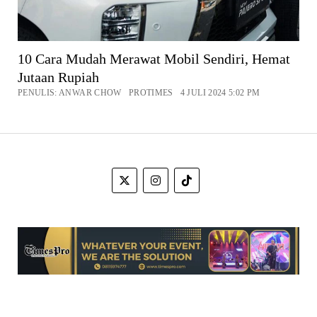
10 Cara Mudah Merawat Mobil Sendiri, Hemat
Jutaan Rupiah
PENULIS: ANWAR CHOW PROTIMES 4 JULI 2024 5:02 PM