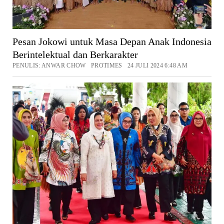
Pesan Jokowi untuk Masa Depan Anak Indonesia
Berintelektual dan Berkarakter
PENULIS: ANWAR CHOW PROTIMES 24 JULI 2024 6:48 AM