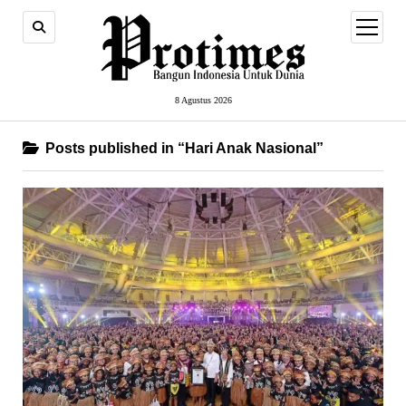
open
menu
8 Agustus 2026
Posts published in “Hari Anak Nasional”