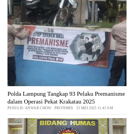
Polda Lampung Tangkap 93 Pelaku Premanisme
dalam Operasi Pekat Krakatau 2025
PENULIS: ANWAR CHOW PROTIMES 15 MEI 2025 11:45 AM