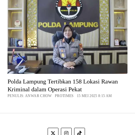
Polda Lampung Tertibkan 158 Lokasi Rawan
Kriminal dalam Operasi Pekat
PENULIS: ANWAR CHOW PROTIMES 15 MEI 2025 8:15 AM