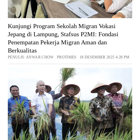
Kunjungi Program Sekolah Migran Vokasi
Jepang di Lampung, Stafsus P2MI: Fondasi
Penempatan Pekerja Migran Aman dan
Berkualitas
PENULIS: ANWAR CHOW PROTIMES 18 DESEMBER 2025 4:28 PM