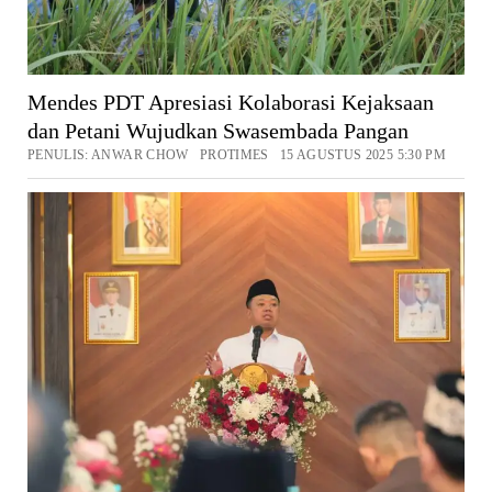
Mendes PDT Apresiasi Kolaborasi Kejaksaan
dan Petani Wujudkan Swasembada Pangan
PENULIS: ANWAR CHOW PROTIMES 15 AGUSTUS 2025 5:30 PM