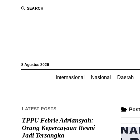
SEARCH
8 Agustus 2026
Internasional
Nasional
Daerah
LATEST POSTS
Post
TPPU Febrie Adriansyah:
Orang Kepercayaan Resmi
Jadi Tersangka