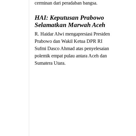
cerminan dari peradaban bangsa.
HAI: Keputusan Prabowo
Selamatkan Marwah Aceh
R. Haidar Alwi mengapresiasi Presiden
Prabowo dan Wakil Ketua DPR RI
Sufmi Dasco Ahmad atas penyelesaian
polemik empat pulau antara Aceh dan
Sumatera Utara.