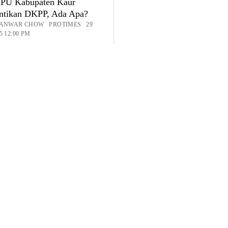
KPU Kabupaten Kaur
ntikan DKPP, Ada Apa?
: ANWAR CHOW PROTIMES 29
5 12:00 PM