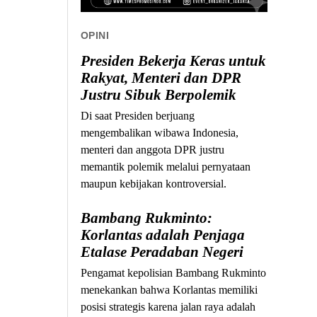
OPINI
Presiden Bekerja Keras untuk
Rakyat, Menteri dan DPR
Justru Sibuk Berpolemik
Di saat Presiden berjuang
mengembalikan wibawa Indonesia,
menteri dan anggota DPR justru
memantik polemik melalui pernyataan
maupun kebijakan kontroversial.
Bambang Rukminto:
Korlantas adalah Penjaga
Etalase Peradaban Negeri
Pengamat kepolisian Bambang Rukminto
menekankan bahwa Korlantas memiliki
posisi strategis karena jalan raya adalah