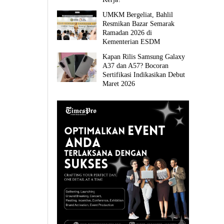
UMKM Bergeliat, Bahlil
Resmikan Bazar Semarak
Ramadan 2026 di
Kementerian ESDM
Kapan Rilis Samsung Galaxy
A37 dan A57? Bocoran
Sertifikasi Indikasikan Debut
Maret 2026