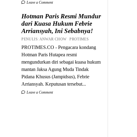
Leave a Comment
Hotman Paris Resmi Mundur
dari Kuasa Hukum Febrie
Arriansyah, Ini Sebabnya!
PENULIS: ANWAR CHOW PROTIMES
PROTIMES.CO - Pengacara kondang
Hotman Paris Hutapea resmi
mengundurkan diri sebagai kuasa hukum
mantan Jaksa Agung Muda Tindak
Pidana Khusus (Jampidsus), Febrie
Arriansyah. Keputusan tersebut...
Leave a Comment