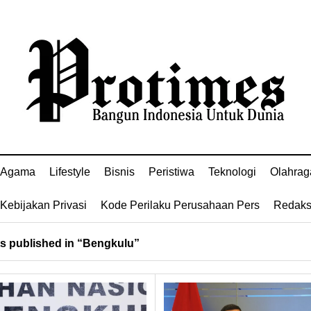
Agama
Lifestyle
Bisnis
Peristiwa
Teknologi
Olahrag
Kebijakan Privasi
Kode Perilaku Perusahaan Pers
Redaks
s published in “Bengkulu”