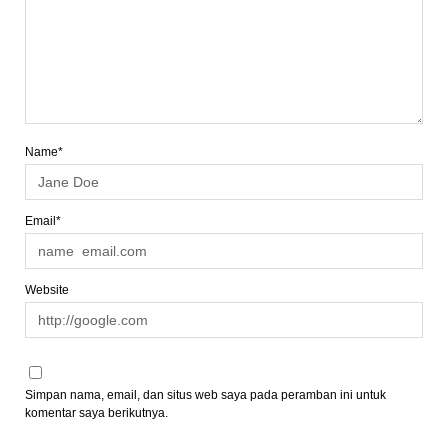
Name*
Email*
Website
Simpan nama, email, dan situs web saya pada peramban ini untuk
komentar saya berikutnya.