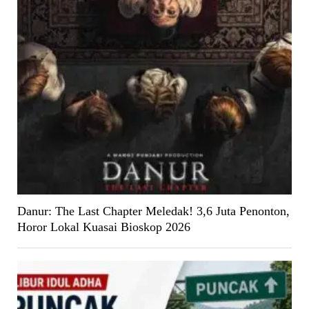
Danur: The Last Chapter Meledak! 3,6 Juta Penonton,
Horor Lokal Kuasai Bioskop 2026