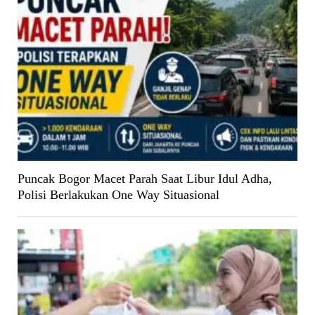
Puncak Bogor Macet Parah Saat Libur Idul Adha,
Polisi Berlakukan One Way Situasional