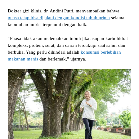
Dokter gizi klinis, dr. Andini Putri, menyampaikan bahwa
puasa tetap bisa dijalani dengan kondisi tubuh prima
selama
kebutuhan nutrisi terpenuhi dengan baik.
“Puasa tidak akan melemahkan tubuh jika asupan karbohidrat
kompleks, protein, serat, dan cairan tercukupi saat sahur dan
berbuka. Yang perlu dihindari adalah
konsumsi berlebihan
makanan manis
dan berlemak,” ujarnya.