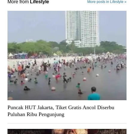
More from
Lifestyle
More posts in Lifestyle »
Puncak HUT Jakarta, Tiket Gratis Ancol Diserbu
Puluhan Ribu Pengunjung