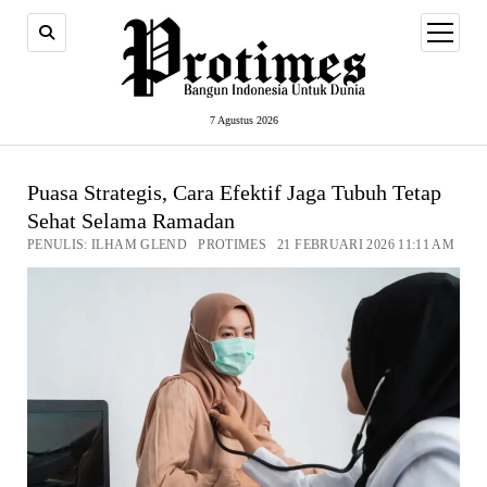
open
menu
7 Agustus 2026
Puasa Strategis, Cara Efektif Jaga Tubuh Tetap
Sehat Selama Ramadan
PENULIS: ILHAM GLEND PROTIMES 21 FEBRUARI 2026 11:11 AM