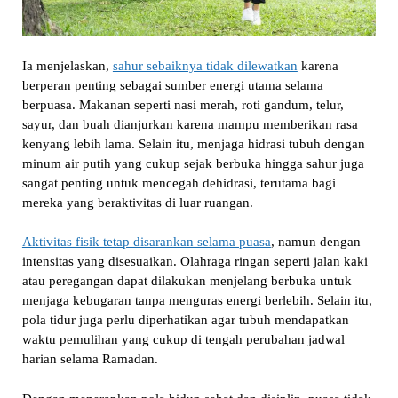
Ia menjelaskan,
sahur sebaiknya tidak dilewatkan
karena
berperan penting sebagai sumber energi utama selama
berpuasa. Makanan seperti nasi merah, roti gandum, telur,
sayur, dan buah dianjurkan karena mampu memberikan rasa
kenyang lebih lama. Selain itu, menjaga hidrasi tubuh dengan
minum air putih yang cukup sejak berbuka hingga sahur juga
sangat penting untuk mencegah dehidrasi, terutama bagi
mereka yang beraktivitas di luar ruangan.
Aktivitas fisik tetap disarankan selama puasa
, namun dengan
intensitas yang disesuaikan. Olahraga ringan seperti jalan kaki
atau peregangan dapat dilakukan menjelang berbuka untuk
menjaga kebugaran tanpa menguras energi berlebih. Selain itu,
pola tidur juga perlu diperhatikan agar tubuh mendapatkan
waktu pemulihan yang cukup di tengah perubahan jadwal
harian selama Ramadan.