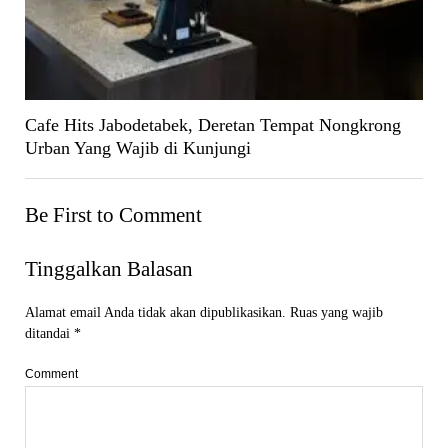
Cafe Hits Jabodetabek, Deretan Tempat Nongkrong
Urban Yang Wajib di Kunjungi
Be First to Comment
Tinggalkan Balasan
Alamat email Anda tidak akan dipublikasikan.
Ruas yang wajib
ditandai
*
Comment