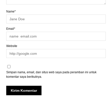
Name*
Email*
Website
Simpan nama, email, dan situs web saya pada peramban ini untuk
komentar saya berikutnya.