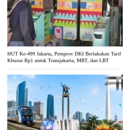
HUT Ke-499 Jakarta, Pemprov DKI Berlakukan Tarif
Khusus Rp1 untuk Transjakarta, MRT, dan LRT