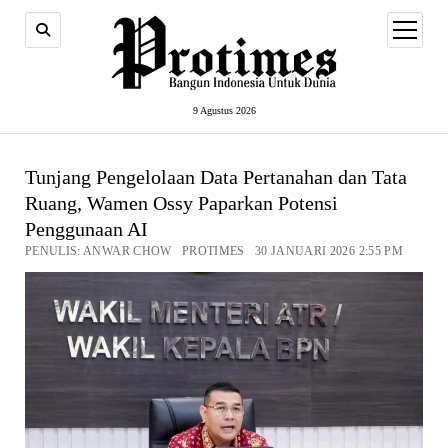
open
menu
9 Agustus 2026
Tunjang Pengelolaan Data Pertanahan dan Tata
Ruang, Wamen Ossy Paparkan Potensi
Penggunaan AI
PENULIS: ANWAR CHOW PROTIMES 30 JANUARI 2026 2:55 PM