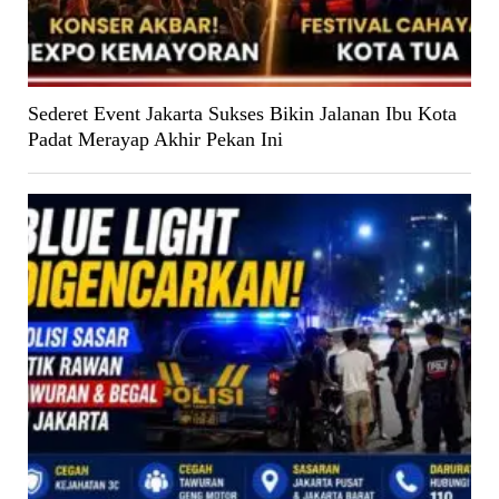
Sederet Event Jakarta Sukses Bikin Jalanan Ibu Kota
Padat Merayap Akhir Pekan Ini