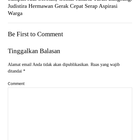
Judistira Hermawan Gerak Cepat Serap Aspirasi
Warga
Be First to Comment
Tinggalkan Balasan
Alamat email Anda tidak akan dipublikasikan.
Ruas yang wajib
ditandai
*
Comment