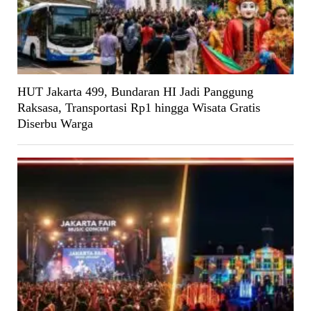
HUT Jakarta 499, Bundaran HI Jadi Panggung
Raksasa, Transportasi Rp1 hingga Wisata Gratis
Diserbu Warga