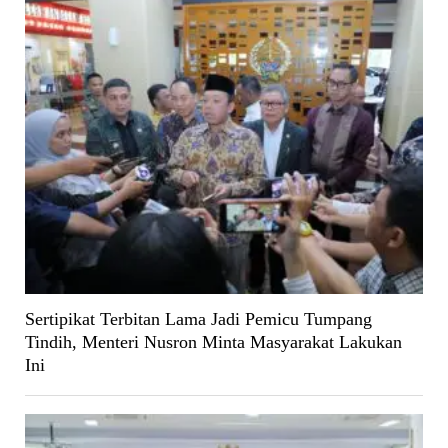
Sertipikat Terbitan Lama Jadi Pemicu Tumpang
Tindih, Menteri Nusron Minta Masyarakat Lakukan
Ini