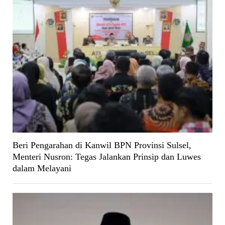
Beri Pengarahan di Kanwil BPN Provinsi Sulsel,
Menteri Nusron: Tegas Jalankan Prinsip dan Luwes
dalam Melayani