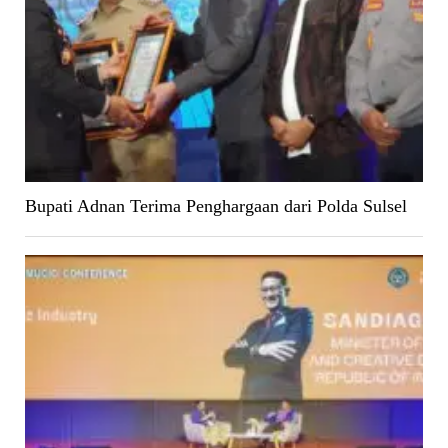
Bupati Adnan Terima Penghargaan dari Polda Sulsel