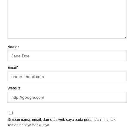
Name*
Email*
Website
Simpan nama, email, dan situs web saya pada peramban ini untuk
komentar saya berikutnya.