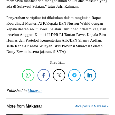
membawa manfaat dan menghasilkan solusi atas masalah yang
ada di Sulawesi Selatan,” tutur Jufri Rahman.
Penyerahan sertipikat ini dilakukan dalam rangkaian Rapat
Koordinasi Menteri ATR/Kepala BPN Nusron Wahid dengan
kepala daerah se-Sulawesi Selatan. Turut hadir dalam kegiatan
tersebut Anggota Komisi II DPR RI Taufan Pawe, Kepala Biro
Humas dan Protokol Kementerian ATR/BPN Shamy Ardian,
serta Kepala Kantor Wilayah BPN Provinsi Sulawesi Selatan
Dony Erwan beserta jajaran. (LS/TA)
Share this…
Published in
Makasar
More from
Makasar
More posts in Makasar »