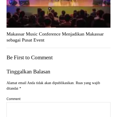
Makassar Music Conference Menjadikan Makassar
sebagai Pusat Event
Be First to Comment
Tinggalkan Balasan
Alamat email Anda tidak akan dipublikasikan.
Ruas yang wajib
ditandai
*
Comment