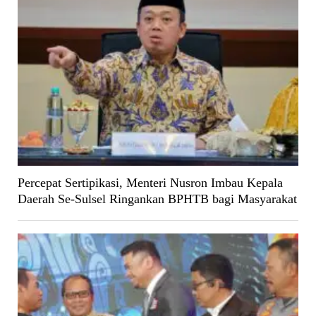
Percepat Sertipikasi, Menteri Nusron Imbau Kepala
Daerah Se-Sulsel Ringankan BPHTB bagi Masyarakat