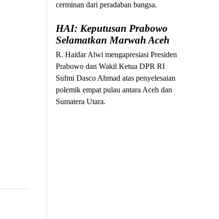
cerminan dari peradaban bangsa.
HAI: Keputusan Prabowo
Selamatkan Marwah Aceh
R. Haidar Alwi mengapresiasi Presiden
Prabowo dan Wakil Ketua DPR RI
Sufmi Dasco Ahmad atas penyelesaian
polemik empat pulau antara Aceh dan
Sumatera Utara.