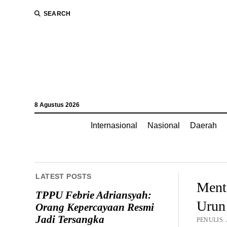
SEARCH
8 Agustus 2026
Internasional
Nasional
Daerah
LATEST POSTS
Ment
TPPU Febrie Adriansyah:
Urun 
Orang Kepercayaan Resmi
Jadi Tersangka
PENULIS: