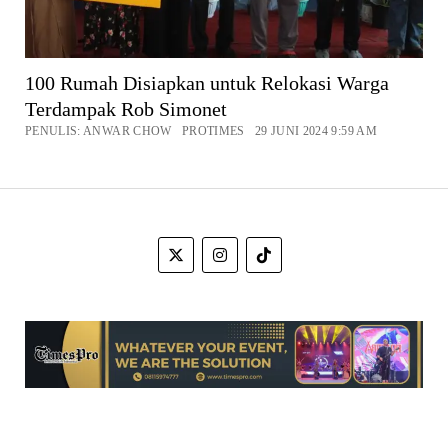
100 Rumah Disiapkan untuk Relokasi Warga
Terdampak Rob Simonet
PENULIS: ANWAR CHOW PROTIMES 29 JUNI 2024 9:59 AM