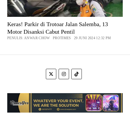
Keras! Parkir di Trotoar Jalan Salemba, 13
Motor Disanksi Cabut Pentil
PENULIS: ANWAR CHOW PROTIMES 29 JUNI 2024 12:32 PM