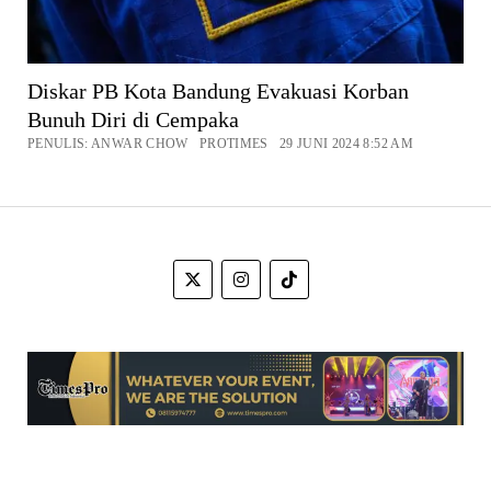
Diskar PB Kota Bandung Evakuasi Korban
Bunuh Diri di Cempaka
PENULIS: ANWAR CHOW PROTIMES 29 JUNI 2024 8:52 AM