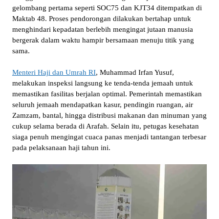
gelombang pertama seperti SOC75 dan KJT34 ditempatkan di
Maktab 48. Proses pendorongan dilakukan bertahap untuk
menghindari kepadatan berlebih mengingat jutaan manusia
bergerak dalam waktu hampir bersamaan menuju titik yang
sama.
Menteri Haji dan Umrah RI
, Muhammad Irfan Yusuf,
melakukan inspeksi langsung ke tenda-tenda jemaah untuk
memastikan fasilitas berjalan optimal. Pemerintah memastikan
seluruh jemaah mendapatkan kasur, pendingin ruangan, air
Zamzam, bantal, hingga distribusi makanan dan minuman yang
cukup selama berada di Arafah. Selain itu, petugas kesehatan
siaga penuh mengingat cuaca panas menjadi tantangan terbesar
pada pelaksanaan haji tahun ini.