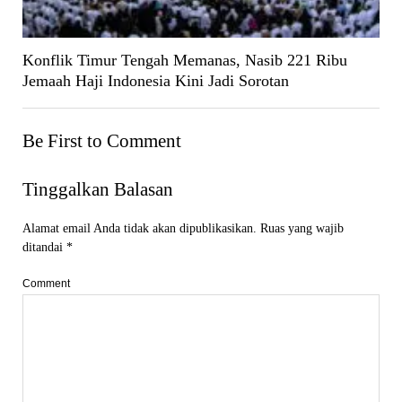
Konflik Timur Tengah Memanas, Nasib 221 Ribu
Jemaah Haji Indonesia Kini Jadi Sorotan
Be First to Comment
Tinggalkan Balasan
Alamat email Anda tidak akan dipublikasikan.
Ruas yang wajib
ditandai
*
Comment