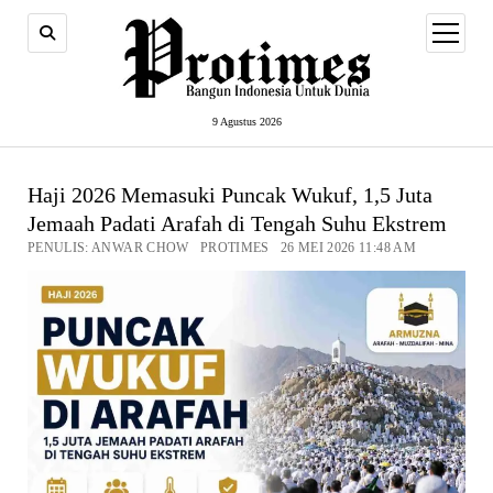
open
menu
9 Agustus 2026
Haji 2026 Memasuki Puncak Wukuf, 1,5 Juta
Jemaah Padati Arafah di Tengah Suhu Ekstrem
PENULIS: ANWAR CHOW PROTIMES 26 MEI 2026 11:48 AM