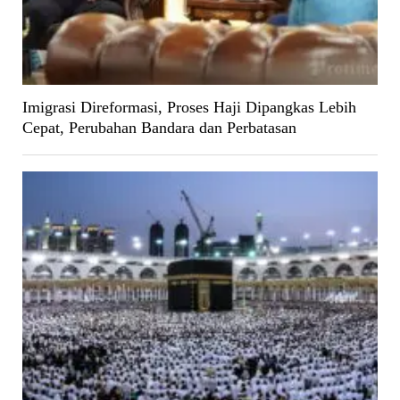
Imigrasi Direformasi, Proses Haji Dipangkas Lebih
Cepat, Perubahan Bandara dan Perbatasan