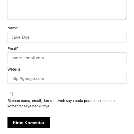
Name*
Email*
Website
Simpan nama, email, dan situs web saya pada peramban ini untuk
komentar saya berikutnya.