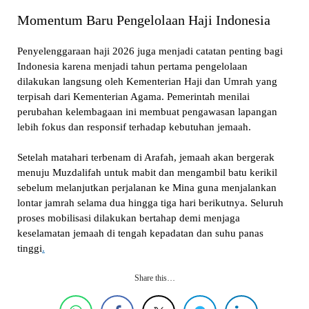
Momentum Baru Pengelolaan Haji Indonesia
Penyelenggaraan haji 2026 juga menjadi catatan penting bagi
Indonesia karena menjadi tahun pertama pengelolaan
dilakukan langsung oleh Kementerian Haji dan Umrah yang
terpisah dari Kementerian Agama. Pemerintah menilai
perubahan kelembagaan ini membuat pengawasan lapangan
lebih fokus dan responsif terhadap kebutuhan jemaah.
Setelah matahari terbenam di Arafah, jemaah akan bergerak
menuju Muzdalifah untuk mabit dan mengambil batu kerikil
sebelum melanjutkan perjalanan ke Mina guna menjalankan
lontar jamrah selama dua hingga tiga hari berikutnya. Seluruh
proses mobilisasi dilakukan bertahap demi menjaga
keselamatan jemaah di tengah kepadatan dan suhu panas
tinggi
.
Share this…